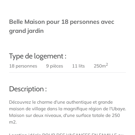
Belle Maison pour 18 personnes avec
grand jardin
Type de logement :
2
18 personnes
9 pièces
11 lits
250m
Description :
Découvrez le charme d'une authentique et grande
maison de village dans la magnifique région de l'Ubaye.
Maison sur deux niveaux, d'une surface totale de 250
m2.