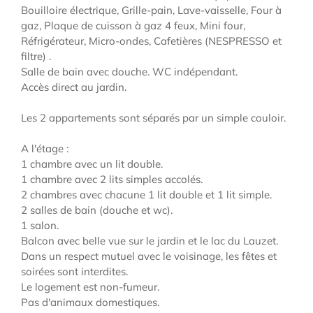
Bouilloire électrique, Grille-pain, Lave-vaisselle, Four à
gaz, Plaque de cuisson à gaz 4 feux, Mini four,
Réfrigérateur, Micro-ondes, Cafetières (NESPRESSO et
filtre) .
Salle de bain avec douche. WC indépendant.
Accès direct au jardin.
Les 2 appartements sont séparés par un simple couloir.
A l'étage :
1 chambre avec un lit double.
1 chambre avec 2 lits simples accolés.
2 chambres avec chacune 1 lit double et 1 lit simple.
2 salles de bain (douche et wc).
1 salon.
Balcon avec belle vue sur le jardin et le lac du Lauzet.
Dans un respect mutuel avec le voisinage, les fêtes et
soirées sont interdites.
Le logement est non-fumeur.
Pas d'animaux domestiques.