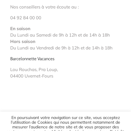
Nos conseillers à votre écoute au :
04 92 84 00 00
En saison
Du Lundi au Samedi de 9h à 12h et de 14h à 18h
Hors saison
Du Lundi au Vendredi de 9h à 12h et de 14h à 18h
Barcelonnette Vacances
Lou Rouchas, Pra Loup,
04400 Uvernet-Fours
En poursuivant votre navigation sur ce site, vous acceptez
l’utilisation de Cookies qui nous permettent notamment de
mesurer l’audience de notre site et de vous proposer des