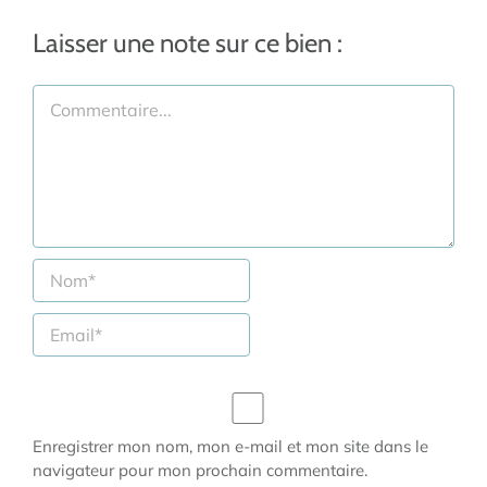
Laisser une note sur ce bien :
Commentaire
Enregistrer mon nom, mon e-mail et mon site dans le
navigateur pour mon prochain commentaire.