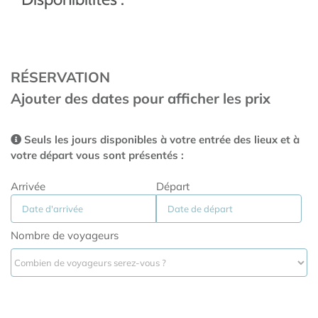
RÉSERVATION
Ajouter des dates pour afficher les prix
Seuls les jours disponibles à votre entrée des lieux et à
votre départ vous sont présentés :
Arrivée
Départ
Nombre de voyageurs