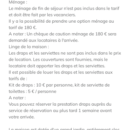
Ménage :
Le ménage de fin de séjour n'est pas inclus dans le tarif
et doit être fait par les vacanciers.
Il y a la possibilité de prendre une option ménage au
tarif de 180 €.
A noter : Un chèque de caution ménage de 180 € sera
demandé aux locataires à l'arrivée.
Linge de la maison :
Les draps et les serviettes ne sont pas inclus dans le prix
de location. Les couvertures sont fournies, mais le
locataire doit apporter les draps et les serviettes.
Il est possible de louer les draps et les serviettes aux
tarifs de :
Kit de draps : 10 € par personne, kit de serviette de
toilettes : 5 € / personne
A noter :
Vous pouvez réserver la prestation draps auprès du
service de réservation au plus tard 1 semaine avant
votre arrivée.
La maison est dotée d'un grand jardin, entièrement clos,