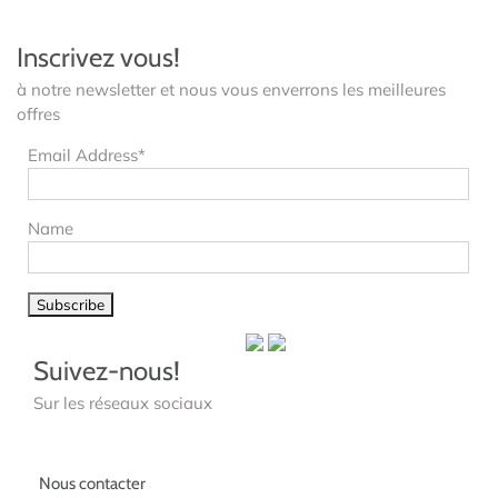
Inscrivez vous!
à notre newsletter et nous vous enverrons les meilleures
offres
Email Address*
Name
Suivez-nous!
Sur les réseaux sociaux
Nous contacter