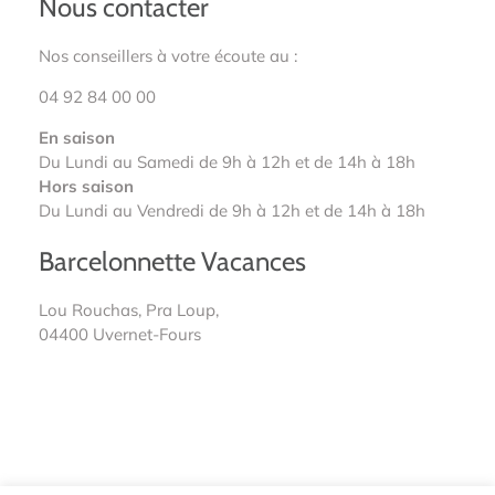
Nous contacter
Nos conseillers à votre écoute au :
04 92 84 00 00
En saison
Du Lundi au Samedi de 9h à 12h et de 14h à 18h
Hors saison
Du Lundi au Vendredi de 9h à 12h et de 14h à 18h
Barcelonnette Vacances
Lou Rouchas, Pra Loup,
04400 Uvernet-Fours