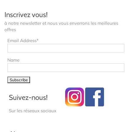
Inscrivez vous!
à notre newsletter et nous vous enverrons les meilleures
offres
Email Address*
Name
Suivez-nous!
Sur les réseaux sociaux