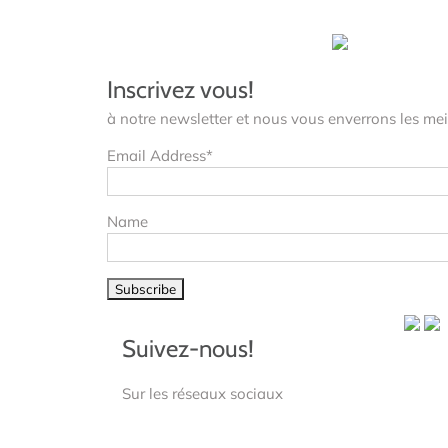
Inscrivez vous!
à notre newsletter et nous vous enverrons les meil
Email Address*
Name
Suivez-nous!
Sur les réseaux sociaux