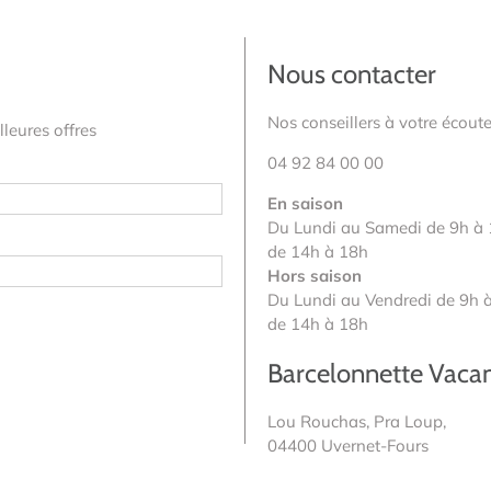
Nous contacter
Nos conseillers à votre écoute
leures offres
04 92 84 00 00
En saison
Du Lundi au Samedi de 9h à 
de 14h à 18h
Hors saison
Du Lundi au Vendredi de 9h à
de 14h à 18h
Barcelonnette Vaca
Lou Rouchas, Pra Loup,
04400 Uvernet-Fours